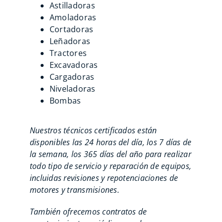
Astilladoras
Amoladoras
Cortadoras
Leñadoras
Tractores
Excavadoras
Cargadoras
Niveladoras
Bombas
Nuestros técnicos certificados están
disponibles las 24 horas del día, los 7 días de
la semana, los 365 días del año para realizar
todo tipo de servicio y reparación de equipos,
incluidas revisiones y repotenciaciones de
motores y transmisiones.
También ofrecemos contratos de