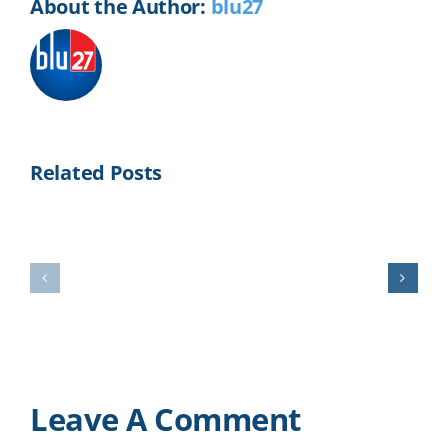
About the Author:
blu27
Related Posts
Minería
Agricultur
Leave A Comment