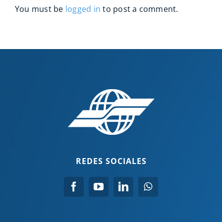
You must be
logged in
to post a comment.
REDES SOCIALES