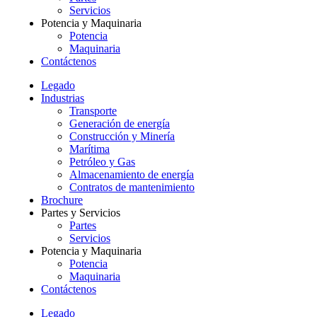
Servicios
Potencia y Maquinaria
Potencia
Maquinaria
Contáctenos
Legado
Industrias
Transporte
Generación de energía
Construcción y Minería
Marítima
Petróleo y Gas
Almacenamiento de energía
Contratos de mantenimiento
Brochure
Partes y Servicios
Partes
Servicios
Potencia y Maquinaria
Potencia
Maquinaria
Contáctenos
Legado