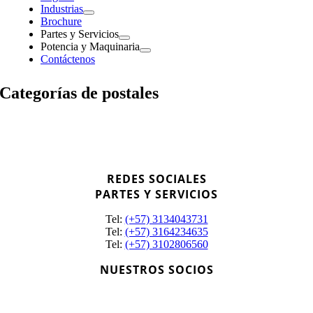
Industrias
Brochure
Partes y Servicios
Potencia y Maquinaria
Contáctenos
Categorías de postales
REDES SOCIALES
PARTES Y SERVICIOS
Tel:
(+57) 3134043731
Tel:
(+57) 3164234635
Tel:
(+57) 3102806560
NUESTROS SOCIOS