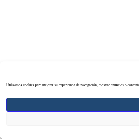
Utilizamos cookies para mejorar su experiencia de navegación, mostrar anuncios o contenid