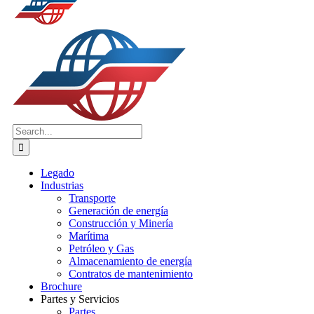
Search
for:
Legado
Industrias
Transporte
Generación de energía
Construcción y Minería
Marítima
Petróleo y Gas
Almacenamiento de energía
Contratos de mantenimiento
Brochure
Partes y Servicios
Partes