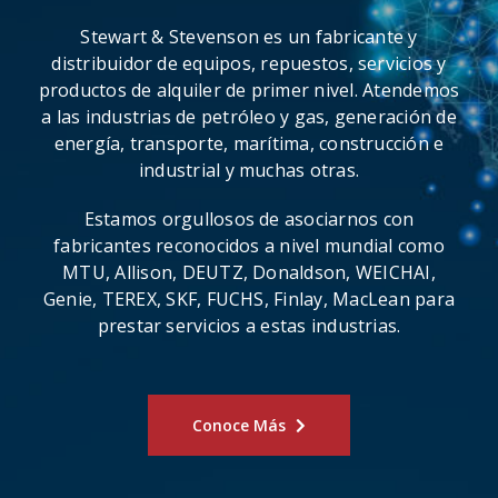
Stewart & Stevenson es un fabricante y
distribuidor de equipos, repuestos, servicios y
productos de alquiler de primer nivel. Atendemos
a las industrias de petróleo y gas, generación de
energía, transporte, marítima, construcción e
industrial y muchas otras.
Estamos orgullosos de asociarnos con
fabricantes reconocidos a nivel mundial como
MTU, Allison, DEUTZ, Donaldson, WEICHAI,
Genie, TEREX, SKF, FUCHS, Finlay, MacLean para
prestar servicios a estas industrias.
Conoce Más