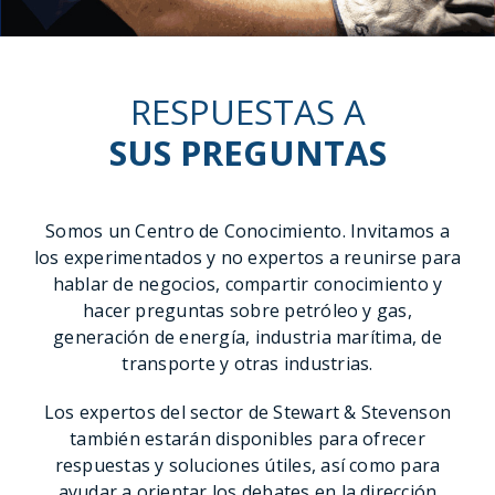
RESPUESTAS A
SUS PREGUNTAS
Somos un Centro de Conocimiento. Invitamos a
los experimentados y no expertos a reunirse para
hablar de negocios, compartir conocimiento y
hacer preguntas sobre petróleo y gas,