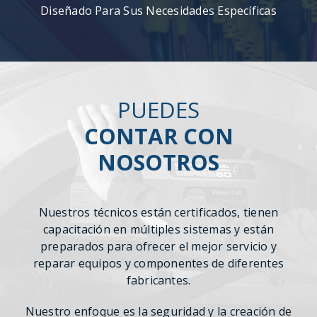
Diseñado Para Sus Necesidades Específicas
PUEDES
CONTAR CON
NOSOTROS
Nuestros técnicos están certificados, tienen
capacitación en múltiples sistemas y están
preparados para ofrecer el mejor servicio y
reparar equipos y componentes de diferentes
fabricantes.
Nuestro enfoque es la seguridad y la creación de