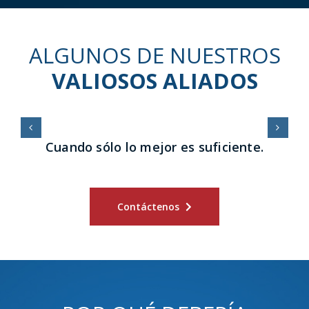
ALGUNOS DE NUESTROS
VALIOSOS ALIADOS
Cuando sólo lo mejor es suficiente.