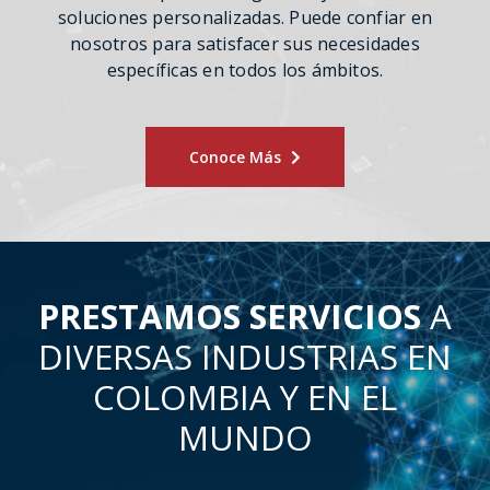
soluciones personalizadas. Puede confiar en
nosotros para satisfacer sus necesidades
específicas en todos los ámbitos.
Conoce Más
PRESTAMOS SERVICIOS
A
DIVERSAS INDUSTRIAS EN
COLOMBIA Y EN EL
MUNDO