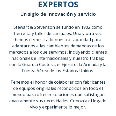
EXPERIMENTE LA
VENTAJA DE LOS
EXPERTOS
Un siglo de innovación y servicio
Stewart & Stevenson se fundó en 1902 como
herrería y taller de carruajes. Una y otra vez
hemos demostrado nuestra capacidad para
adaptarnos a las cambiantes demandas de los
mercados a los que servimos, incluyendo clientes
nacionales e internacionales y nuestro trabajo
con la Guardia Costera, el Ejército, la Armada y la
Fuerza Aérea de los Estados Unidos.