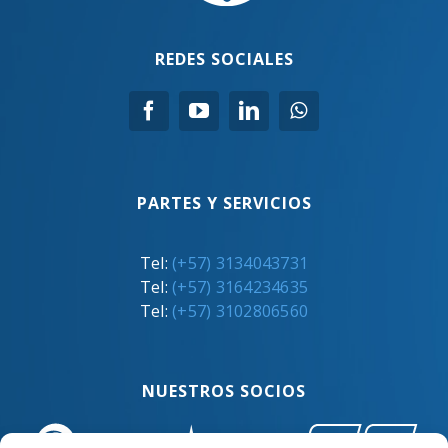
REDES SOCIALES
PARTES Y SERVICIOS
Tel:
(+57) 3134043731
Tel:
(+57) 3164234635