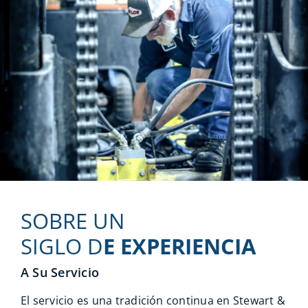
SOBRE UN
SIGLO D
E EXPERIENCIA
A Su Servicio
El servicio es una tradición continua en Stewart &