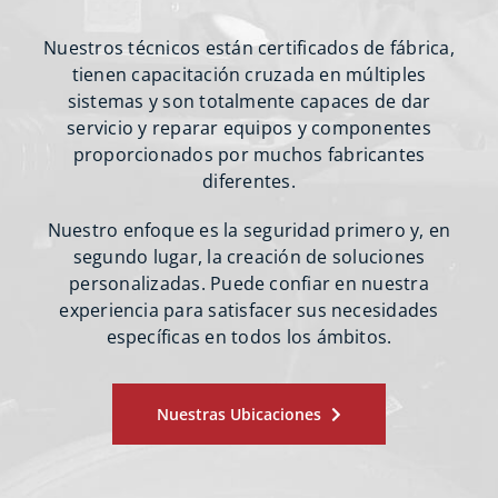
Nuestros técnicos están certificados de fábrica,
tienen capacitación cruzada en múltiples
sistemas y son totalmente capaces de dar
servicio y reparar equipos y componentes
proporcionados por muchos fabricantes
diferentes.
Nuestro enfoque es la seguridad primero y, en
segundo lugar, la creación de soluciones
personalizadas. Puede confiar en nuestra
experiencia para satisfacer sus necesidades
específicas en todos los ámbitos.
Nuestras Ubicaciones