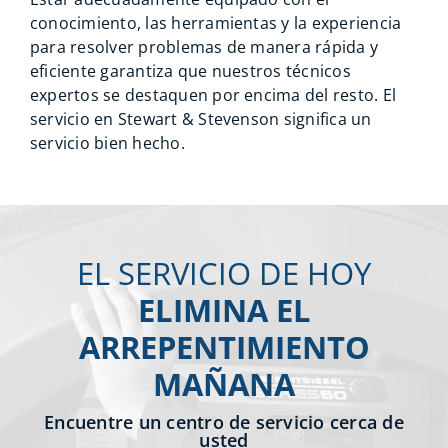
conocimiento, las herramientas y la experiencia
para resolver problemas de manera rápida y
eficiente garantiza que nuestros técnicos
expertos se destaquen por encima del resto. El
servicio en Stewart & Stevenson significa un
servicio bien hecho.
EL SERVICIO DE HOY
ELIMINA EL
ARREPENTIMIENTO
MAÑANA
Encuentre un centro de servicio cerca de
usted