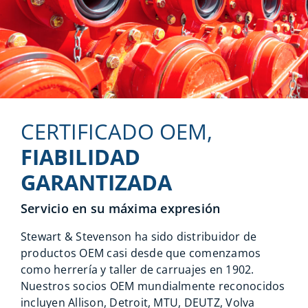
CERTIFICADO OEM,
FIABILIDAD
GARANTIZADA
Servicio en su máxima expresión
Stewart & Stevenson ha sido distribuidor de
productos OEM casi desde que comenzamos
como herrería y taller de carruajes en 1902.
Nuestros socios OEM mundialmente reconocidos
incluyen Allison, Detroit, MTU, DEUTZ, Volva