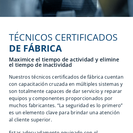
TÉCNICOS CERTIFICADOS
DE FÁBRICA
Maximice el tiempo de actividad y elimine
el tiempo de inactividad
Nuestros técnicos certificados de fábrica cuentan
con capacitación cruzada en múltiples sistemas y
son totalmente capaces de dar servicio y reparar
equipos y componentes proporcionados por
muchos fabricantes. “La seguridad es lo primero”
es un elemento clave para brindar una atención
al cliente superior.
Estar adecuadamente equipado con el