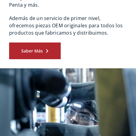
Penta y más.
Además de un servicio de primer nivel,
ofrecemos piezas OEM originales para todos los
productos que fabricamos y distribuimos.
Saber Más