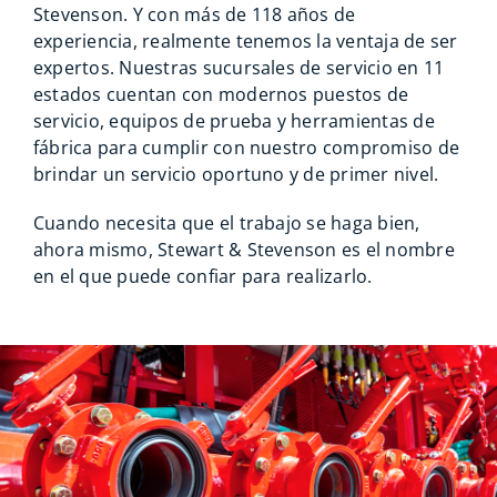
Stevenson. Y con más de 118 años de
experiencia, realmente tenemos la ventaja de ser
expertos. Nuestras sucursales de servicio en 11
estados cuentan con modernos puestos de
servicio, equipos de prueba y herramientas de
fábrica para cumplir con nuestro compromiso de
brindar un servicio oportuno y de primer nivel.
Cuando necesita que el trabajo se haga bien,
ahora mismo, Stewart & Stevenson es el nombre
en el que puede confiar para realizarlo.