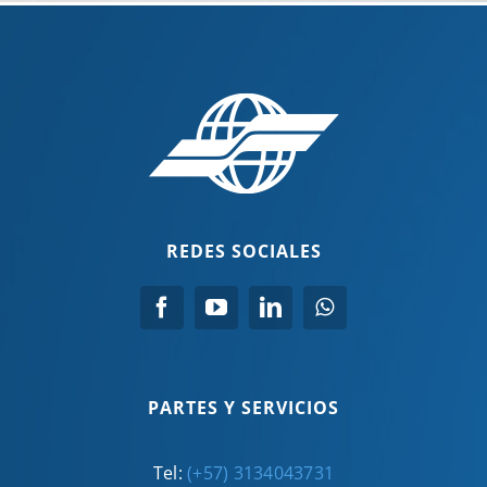
REDES SOCIALES
PARTES Y SERVICIOS
Tel:
(+57) 3134043731