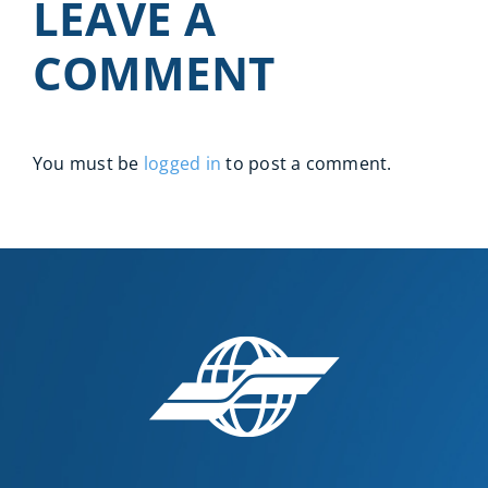
LEAVE A
COMMENT
You must be
logged in
to post a comment.