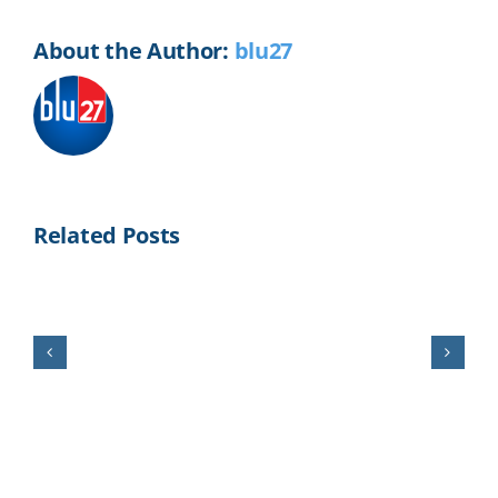
About the Author:
blu27
Related Posts
Silvicultura