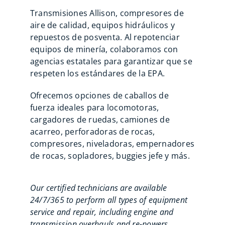
Transmisiones Allison, compresores de
aire de calidad, equipos hidráulicos y
repuestos de posventa. Al repotenciar
equipos de minería, colaboramos con
agencias estatales para garantizar que se
respeten los estándares de la EPA.
Ofrecemos opciones de caballos de
fuerza ideales para locomotoras,
cargadores de ruedas, camiones de
acarreo, perforadoras de rocas,
compresores, niveladoras, empernadores
de rocas, sopladores, buggies jefe y más.
Our certified technicians are available
24/7/365 to perform all types of equipment
service and repair, including engine and
transmission overhauls and re-powers.