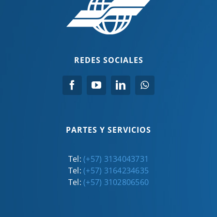
REDES SOCIALES
PARTES Y SERVICIOS
Tel:
(+57) 3134043731
Tel:
(+57) 3164234635
Tel:
(+57) 3102806560