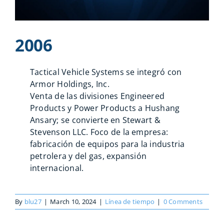
2006
Tactical Vehicle Systems se integró con
Armor Holdings, Inc.
Venta de las divisiones Engineered
Products y Power Products a Hushang
Ansary; se convierte en Stewart &
Stevenson LLC. Foco de la empresa:
fabricación de equipos para la industria
petrolera y del gas, expansión
internacional.
By
blu27
|
March 10, 2024
|
Línea de tiempo
|
0 Comments