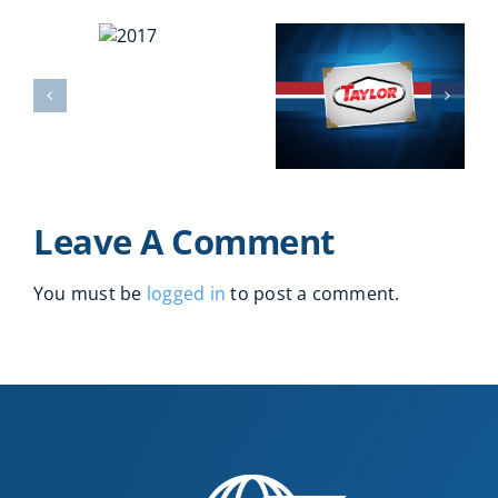
2017
2016
2013
Leave A Comment
You must be
logged in
to post a comment.