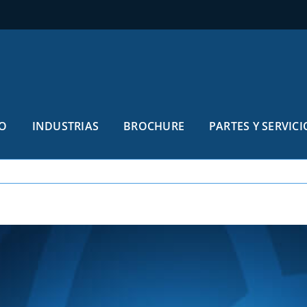
O
INDUSTRIAS
BROCHURE
PARTES Y SERVICI