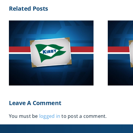
Related Posts
2016
Leave A Comment
You must be
logged in
to post a comment.