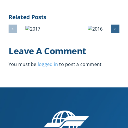
Related Posts
2017
2016
Leave A Comment
You must be
logged in
to post a comment.