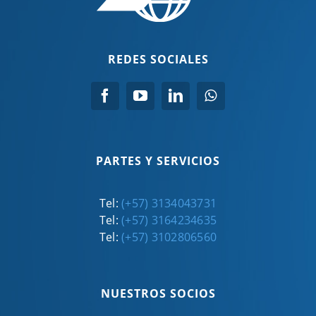
REDES SOCIALES
PARTES Y SERVICIOS
Tel:
(+57) 3134043731
Tel:
(+57) 3164234635
Tel:
(+57) 3102806560
NUESTROS SOCIOS