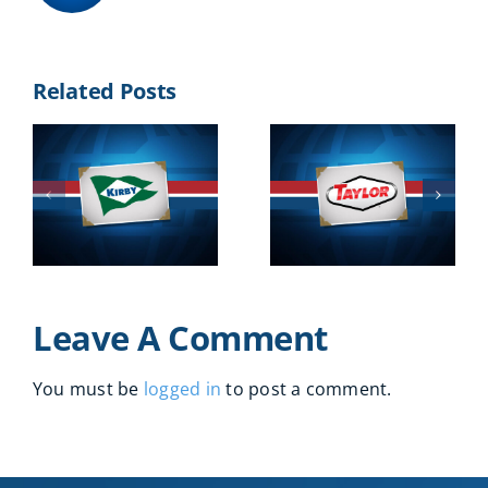
Related Posts
2016
2013
Leave A Comment
You must be
logged in
to post a comment.