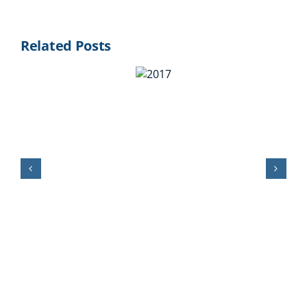
Related Posts
2017