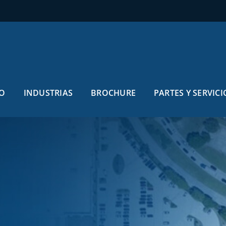
O
INDUSTRIAS
BROCHURE
PARTES Y SERVICI