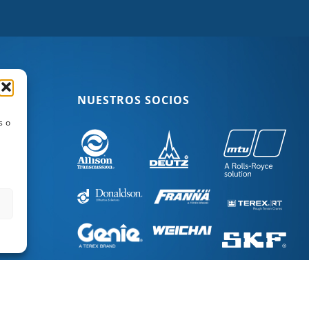
NUESTROS SOCIOS
s o