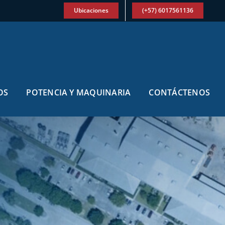
Ubicaciones
(+57) 6017561136
OS
POTENCIA Y MAQUINARIA
CONTÁCTENOS