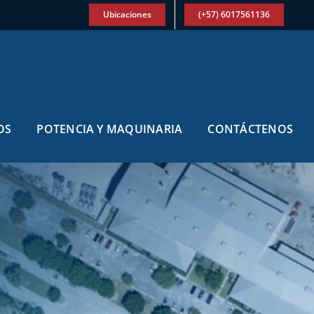
Ubicaciones
(+57) 6017561136
OS
POTENCIA Y MAQUINARIA
CONTÁCTENOS