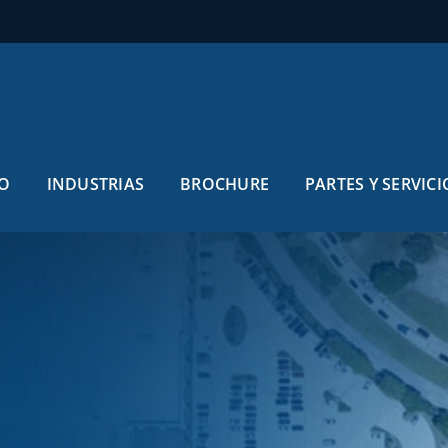
O
INDUSTRIAS
BROCHURE
PARTES Y SERVICI