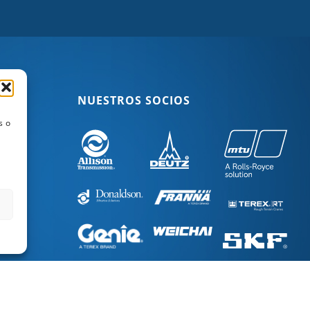
NUESTROS SOCIOS
s o