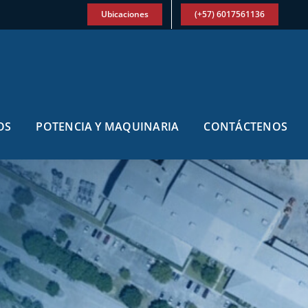
Ubicaciones
(+57) 6017561136
OS
POTENCIA Y MAQUINARIA
CONTÁCTENOS