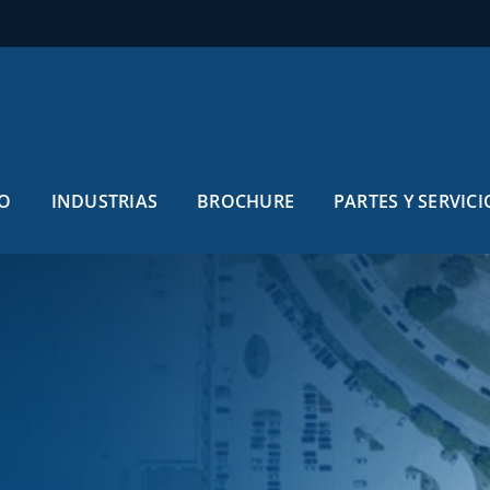
O
INDUSTRIAS
BROCHURE
PARTES Y SERVICI