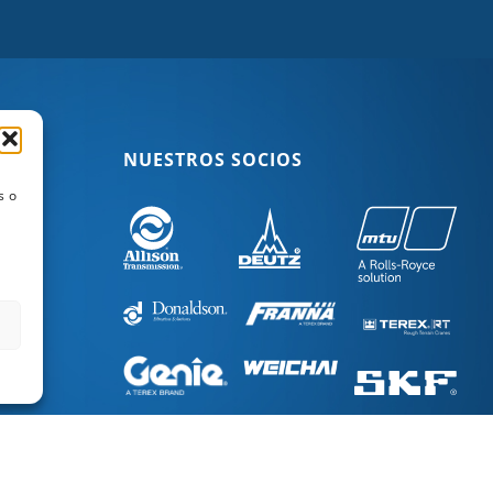
NUESTROS SOCIOS
s o