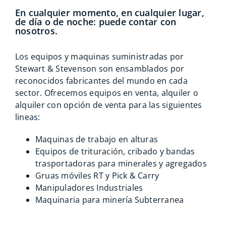
En cualquier momento, en cualquier lugar,
de día o de noche: puede contar con
nosotros.
Los equipos y maquinas suministradas por
Stewart & Stevenson son ensamblados por
reconocidos fabricantes del mundo en cada
sector. Ofrecemos equipos en venta, alquiler o
alquiler con opción de venta para las siguientes
lineas:
Maquinas de trabajo en alturas
Equipos de trituración, cribado y bandas
trasportadoras para minerales y agregados
Gruas móviles RT y Pick & Carry
Manipuladores Industriales
Maquinaria para minería Subterranea