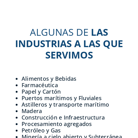
ALGUNAS DE
LAS
INDUSTRIAS A LAS QUE
SERVIMOS
Alimentos y Bebidas
Farmacéutica
Papel y Cartón
Puertos marítimos y Fluviales
Astilleros y transporte marítimo
Madera
Construcción e Infraestructura
Procesamiento agregados
Petróleo y Gas
Minería a cielo abierto y Subterránea