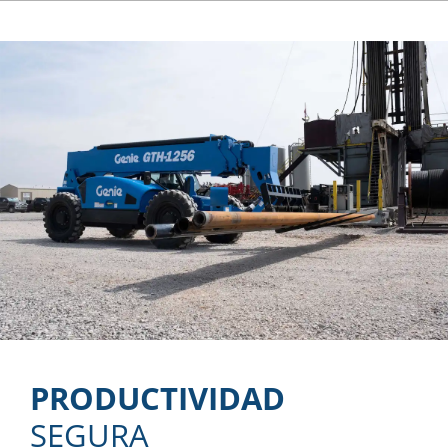
PRODUCTIVIDAD
SEGURA