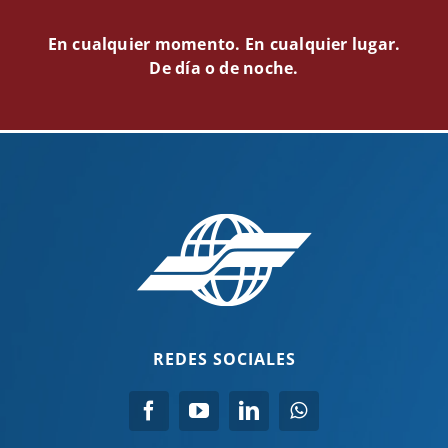
En cualquier momento. En cualquier lugar.
De día o de noche.
REDES SOCIALES